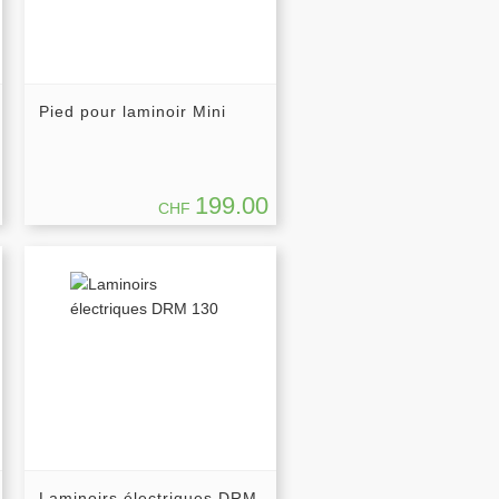
Pied pour laminoir Mini
199.00
CHF
Laminoirs électriques DRM