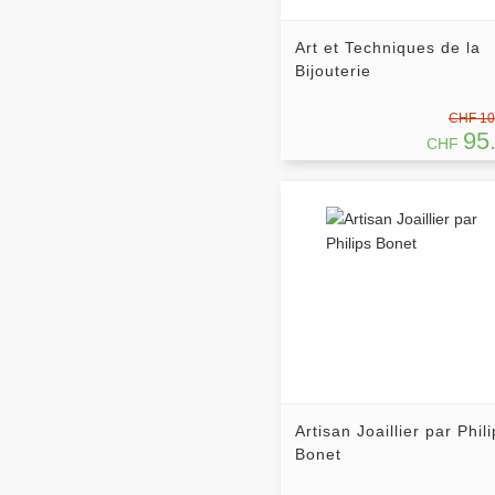
Art et Techniques de la
Bijouterie
CHF 10
95
CHF
Artisan Joaillier par Phil
Bonet