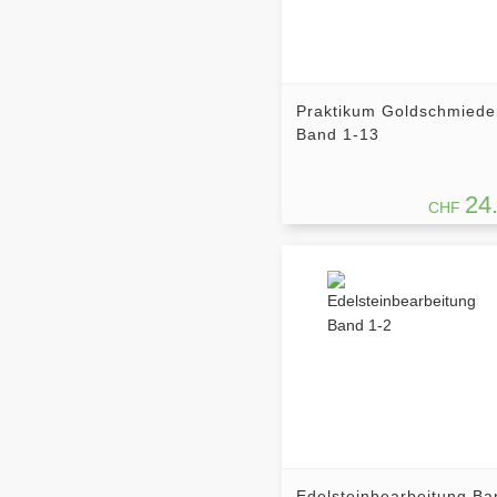
Praktikum Goldschmiede
Band 1-13
24
CHF
Edelsteinbearbeitung Ba