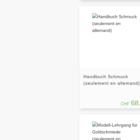
Handbuch Schmuck
(seulement en allemand)
68
CHF