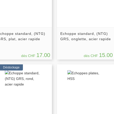
choppe standard, (NTG)
Echoppe standard, (NTG)
RS, plat, acier rapide
GRS, onglette, acier rapide
17.00
15.00
dés CHF
dés CHF
Déstockage