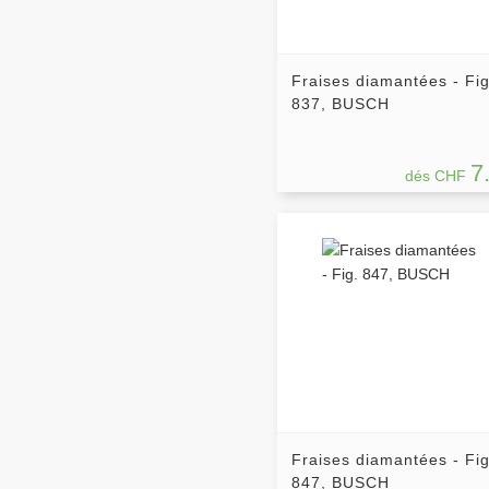
Fraises diamantées - Fig
837, BUSCH
7
dés CHF
Fraises diamantées - Fig
847, BUSCH