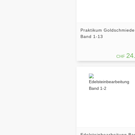
Praktikum Goldschmiede
Band 1-13
24
CHF
Edelsteinbearbeitung Ba