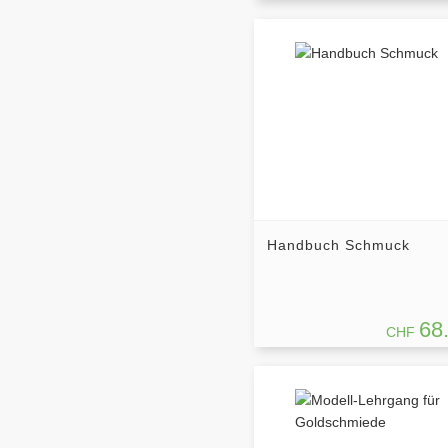
Handbuch Schmuck
68
CHF