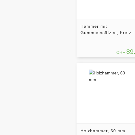
Hammer mit
Gummieinsätzen, Fretz
89
CHF
Holzhammer, 60 mm