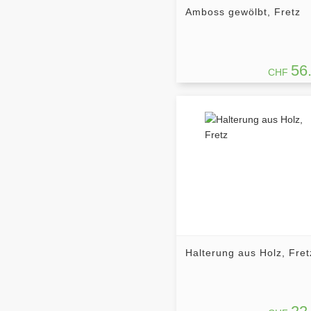
Amboss gewölbt, Fretz
56
CHF
Halterung aus Holz, Fret