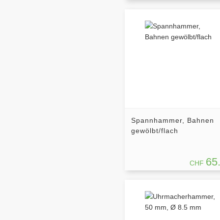
Spannhammer, Bahnen
gewölbt/flach
65
CHF