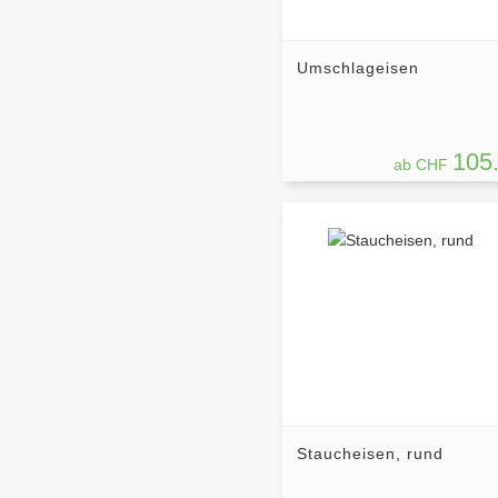
Umschlageisen
105
ab CHF
Staucheisen, rund