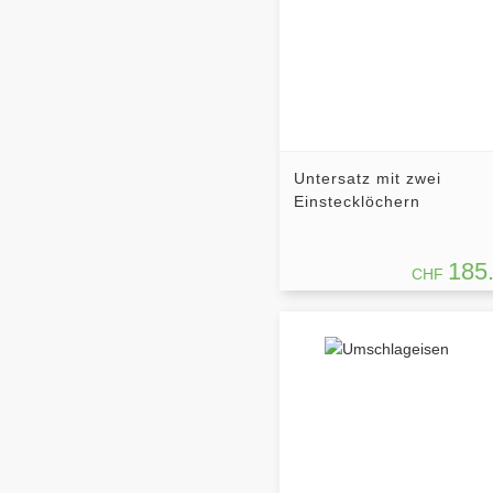
Untersatz mit zwei
Einstecklöchern
185
CHF