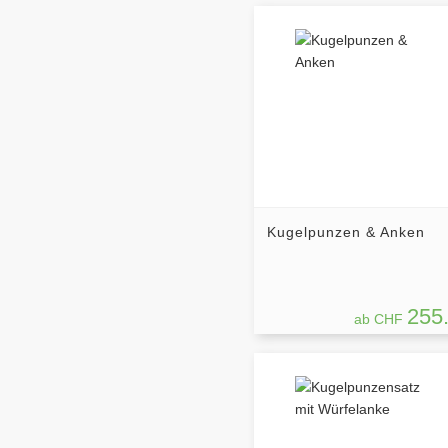
Kugelpunzen & Anken
255
ab CHF