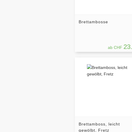
Brettambosse
23
ab CHF
Brettamboss, leicht
gewölbt, Fretz