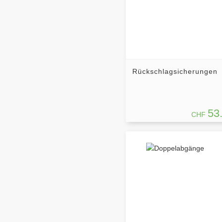
Rückschlagsicherungen
53
CHF