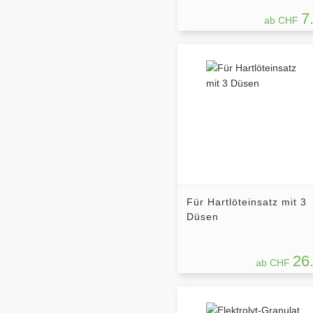
7
ab CHF
Für Hartlöteinsatz mit 3
Düsen
26
ab CHF