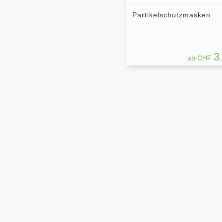
Partikelschutzmasken
3
ab CHF