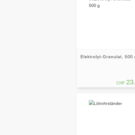
Elektrolyt-Granulat, 500 
23
CHF