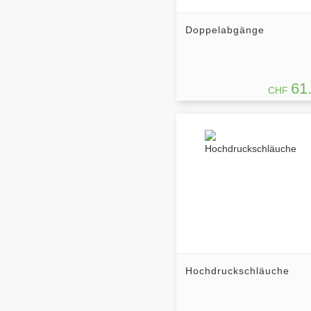
Doppelabgänge
61
CHF
Hochdruckschläuche