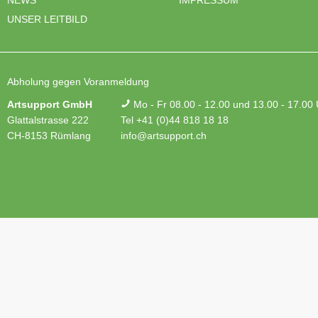
UNSER LEITBILD
Abholung gegen Voranmeldung
Artsupport GmbH
Mo - Fr 08.00 - 12.00 und 13.00 - 17.00
Glattalstrasse 222
Tel +41 (0)44 818 18 18
CH-8153 Rümlang
info@artsupport.ch