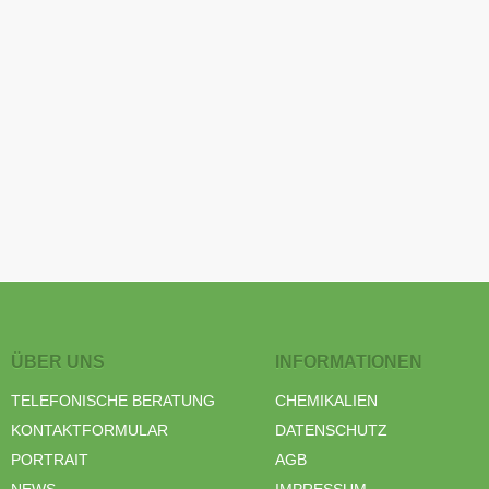
ÜBER UNS
INFORMATIONEN
TELEFONISCHE BERATUNG
CHEMIKALIEN
KONTAKTFORMULAR
DATENSCHUTZ
PORTRAIT
AGB
NEWS
IMPRESSUM