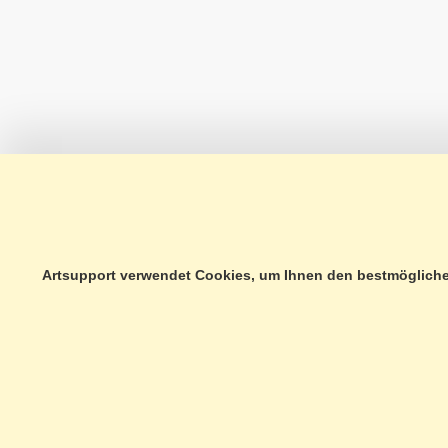
Artsupport verwendet Cookies, um Ihnen den bestmöglichen