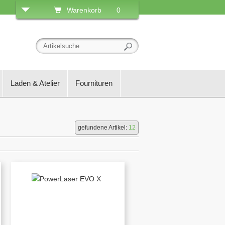
Warenkorb
0
Laden & Atelier
Fournituren
gefundene Artikel:
12