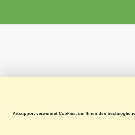
Artsupport verwendet Cookies, um Ihnen den bestmöglichen