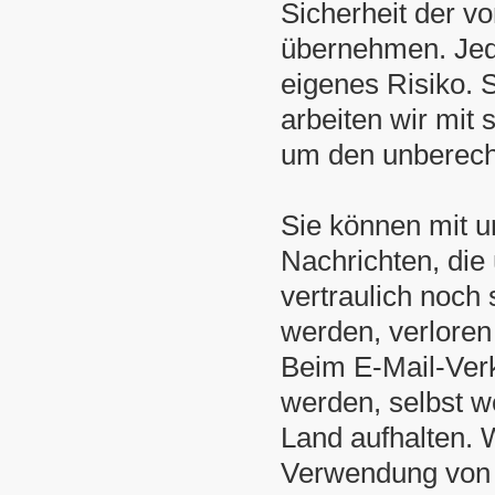
Sicherheit der v
übernehmen. Jed
eigenes Risiko. 
arbeiten wir mit 
um den unberecht
Sie können mit u
Nachrichten, die
vertraulich noch
werden, verloren
Beim E-Mail-Ver
werden, selbst 
Land aufhalten. W
Verwendung von 