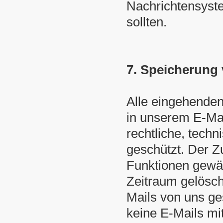
Nachrichtensyst
sollten.
7. Speicherung 
Alle eingehende
in unserem E-Mai
rechtliche, tech
geschützt. Der Zu
Funktionen gewä
Zeitraum gelösch
Mails von uns ge
keine E-Mails mit