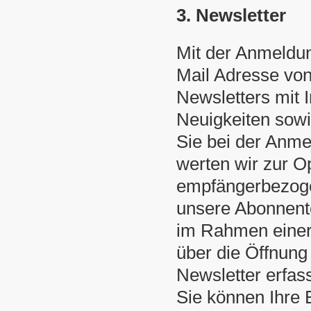
3. Newsletter
Mit der Anmeldun
Mail Adresse von
Newsletters mit 
Neuigkeiten sowi
Sie bei der Anme
werten wir zur O
empfängerbezogen
unsere Abonnente
im Rahmen einer 
über die Öffnung
Newsletter erfas
Sie können Ihre E