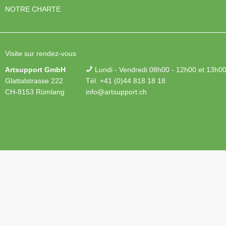
NOTRE CHARTE
Visite sur rendez-vous
Artsupport GmbH
Lundi - Vendredi 08h00 - 12h00 et 13h00
Glattalstrasse 222
Tél. +41 (0)44 818 18 18
CH-8153 Rümlang
info@artsupport.ch