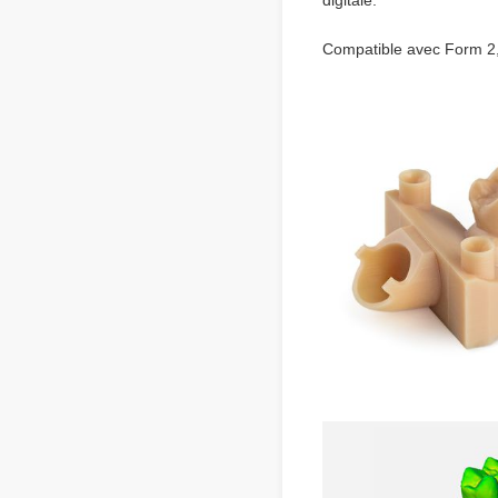
digitale.
Compatible avec Form 2