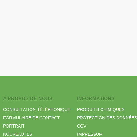
A PROPOS DE NOUS
INFORMATIONS
CONSULTATION TÉLÉPHONIQUE
PRODUITS CHIMIQUES
FORMULAIRE DE CONTACT
PROTECTION DES DONNÉES
PORTRAIT
CGV
NOUVEAUTÉS
IMPRESSUM