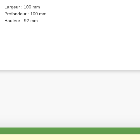
Largeur : 100 mm
Profondeur : 100 mm
Hauteur : 92 mm