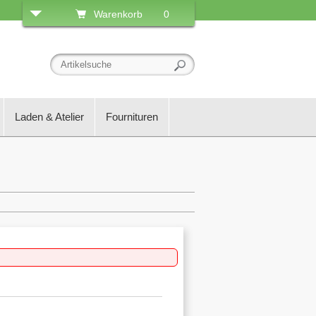
Warenkorb
0
Laden & Atelier
Fournituren