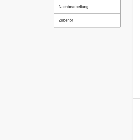
Nachbearbeitung
Zubehör