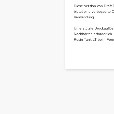
Diese Version von Draft 
bietet eine verbesserte 
Verwendung.
Unterstützte Druckauflö
Nachhärten erforderlich.
Resin Tank LT beim Form 