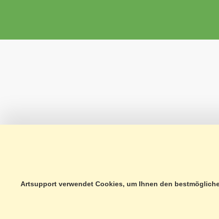
Artsupport verwendet Cookies, um Ihnen den bestmöglichen